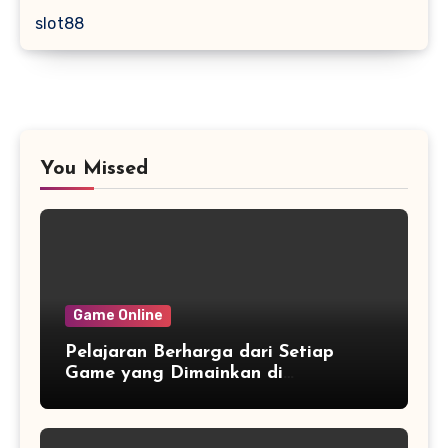
slot88
You Missed
Game Online
Pelajaran Berharga dari Setiap
Game yang Dimainkan di
Megawin888!