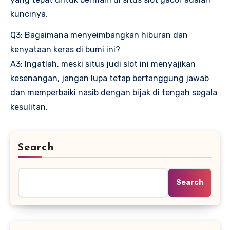
kuncinya.
Q3: Bagaimana menyeimbangkan hiburan dan
kenyataan keras di bumi ini?
A3: Ingatlah, meski situs judi slot ini menyajikan
kesenangan, jangan lupa tetap bertanggung jawab
dan memperbaiki nasib dengan bijak di tengah segala
kesulitan.
Search
Search