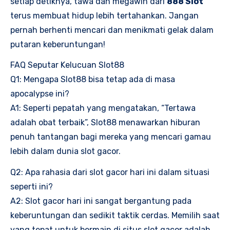
setiap detiknya, tawa dan megawin dari
888 Slot
terus membuat hidup lebih tertahankan. Jangan
pernah berhenti mencari dan menikmati gelak dalam
putaran keberuntungan!
FAQ Seputar Kelucuan Slot88
Q1: Mengapa Slot88 bisa tetap ada di masa
apocalypse ini?
A1: Seperti pepatah yang mengatakan, “Tertawa
adalah obat terbaik”, Slot88 menawarkan hiburan
penuh tantangan bagi mereka yang mencari gamau
lebih dalam dunia slot gacor.
Q2: Apa rahasia dari slot gacor hari ini dalam situasi
seperti ini?
A2: Slot gacor hari ini sangat bergantung pada
keberuntungan dan sedikit taktik cerdas. Memilih saat
yang tepat untuk bermain di situs slot gacor adalah