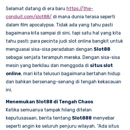
Selamat datang di era baru
https://the-
conduit.com/slot88/
di mana dunia terasa seperti
dalam film apocalypse. Tidak ada yang tahu pasti
bagaimana kita sampai di sini, tapi satu hal yang kita
tahu pasti: para pecinta judi slot online bangkit untuk
menguasai sisa-sisa peradaban dengan
Slot88
sebagai senjata terampuh mereka. Dengan sisa-sisa
mesin yang berkilau dan menggoda di
situs slot
online
, mari kita telusuri bagaimana bertahan hidup
dan bahkan bersenang-senang di tengah kekacauan
ini.
Menemukan Slot88 di Tengah Chaos
Ketika semuanya tampak hilang ditelan
keputusasaan, berita tentang
Slot888
menyebar
seperti angin ke seluruh penjuru wilayah. “Ada situs