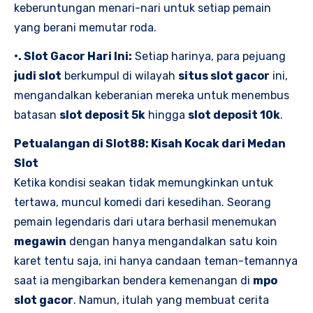
keberuntungan menari-nari untuk setiap pemain
yang berani memutar roda.
•. Slot Gacor Hari Ini:
Setiap harinya, para pejuang
judi slot
berkumpul di wilayah
situs slot gacor
ini,
mengandalkan keberanian mereka untuk menembus
batasan
slot deposit 5k
hingga
slot deposit 10k
.
Petualangan di Slot88: Kisah Kocak dari Medan
Slot
Ketika kondisi seakan tidak memungkinkan untuk
tertawa, muncul komedi dari kesedihan. Seorang
pemain legendaris dari utara berhasil menemukan
megawin
dengan hanya mengandalkan satu koin
karet tentu saja, ini hanya candaan teman-temannya
saat ia mengibarkan bendera kemenangan di
mpo
slot gacor
. Namun, itulah yang membuat cerita