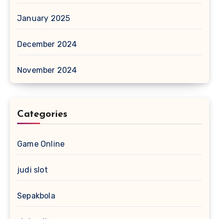
January 2025
December 2024
November 2024
Categories
Game Online
judi slot
Sepakbola