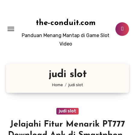
Skip
to
content
the-conduit.com
Panduan Menang Mantap di Game Slot
Video
judi slot
Home
judi slot
judi slot
Jelajahi Fitur Menarik PT777