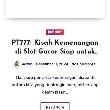
judi slot
PT777: Kisah Kemenangan
di Slot Gacor Siap untuk
Ditulis!
admin
December 11, 2024
No Comments
Hai, para pencinta kesenangan! Siapa di
antara kita yang tidak ingin menjadi bintang
dalam kisah…
Read More