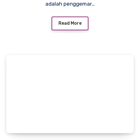
adalah penggemar…
Read More