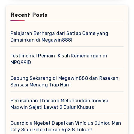
Recent Posts
Pelajaran Berharga dari Setiap Game yang
Dimainkan di Megawin888!
Testimonial Pemain: Kisah Kemenangan di
MPO99ID
Gabung Sekarang di Megawin888 dan Rasakan
Sensasi Menang Tiap Hari!
Perusahaan Thailand Meluncurkan Inovasi
Maxwin Sejati Lewat 2 Jalur Khusus
Guardiola Ngebet Dapatkan Vinícius Júnior, Man
City Siap Gelontorkan Rp2,8 Triliun!