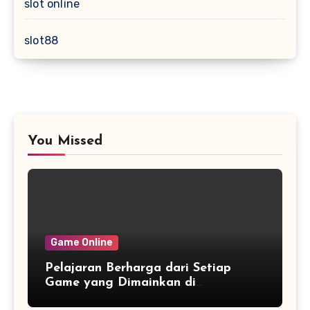
slot online
slot88
You Missed
Game Online
Pelajaran Berharga dari Setiap
Game yang Dimainkan di
Megawin888!