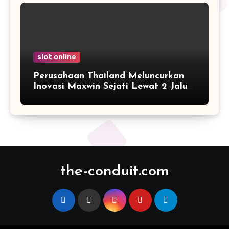
slot online
Perusahaan Thailand Meluncurkan
Inovasi Maxwin Sejati Lewat 2 Jalur
Khusus
the-conduit.com