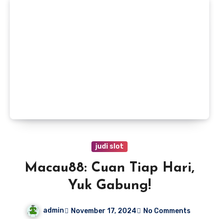
judi slot
Macau88: Cuan Tiap Hari,
Yuk Gabung!
admin
November 17, 2024
No Comments