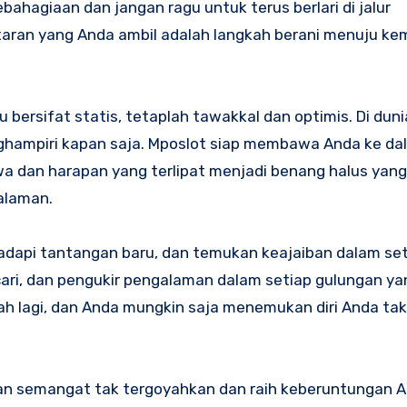
ahagiaan dan jangan ragu untuk terus berlari di jalur
taran yang Anda ambil adalah langkah berani menuju k
ersifat statis, tetaplah tawakkal dan optimis. Di dunia
hampiri kapan saja. Mposlot siap membawa Anda ke da
wa dan harapan yang terlipat menjadi benang halus yang
alaman.
hadapi tantangan baru, dan temukan keajaiban dalam se
cari, dan pengukir pengalaman dalam setiap gulungan ya
h lagi, dan Anda mungkin saja menemukan diri Anda ta
gan semangat tak tergoyahkan dan raih keberuntungan A