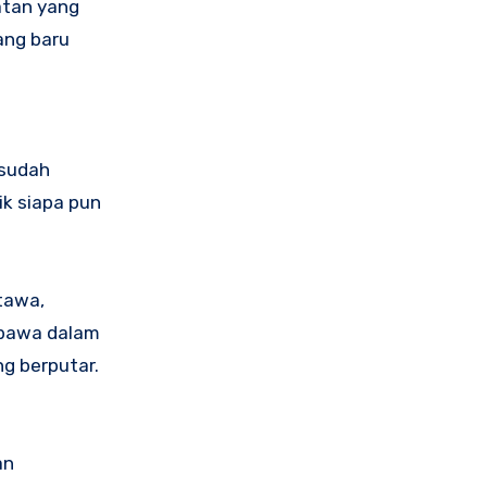
atan yang
ang baru
 sudah
ik siapa pun
tawa,
ibawa dalam
g berputar.
an