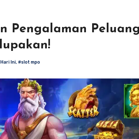
an Pengalaman Peluan
lupakan!
Hari Ini
,
#slot mpo