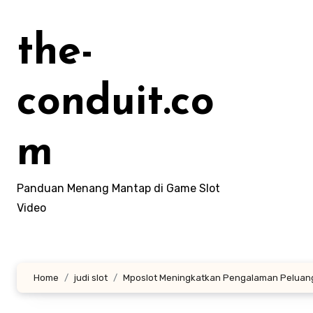
Skip
to
the-
content
conduit.co
m
Panduan Menang Mantap di Game Slot
Video
Home
judi slot
Mposlot Meningkatkan Pengalaman Peluang