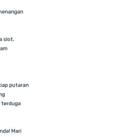
emenangan
 slot,
lam
tiap putaran
ng
k terduga
nda! Mari