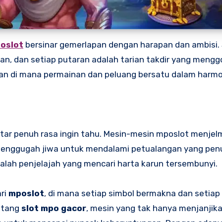
oslot
bersinar gemerlapan dengan harapan dan ambisi. S
, dan setiap putaran adalah tarian takdir yang mengg
an di mana permainan dan peluang bersatu dalam harmon
rgetar penuh rasa ingin tahu. Mesin-mesin mposlot menje
enggugah jiwa untuk mendalami petualangan yang penu
alah penjelajah yang mencari harta karun tersembunyi.
ari
mposlot
, di mana setiap simbol bermakna dan setiap
entang
slot mpo gacor
, mesin yang tak hanya menjanjik