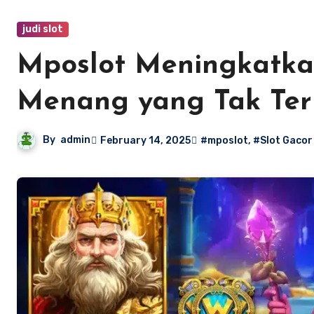
judi slot
Mposlot Meningkatk
Menang yang Tak Ter
By
admin
February 14, 2025
#mposlot
,
#Slot Gacor 