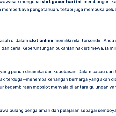
gi wawasan mengenai
slot gacor hari ini
, membangun ik
anya memperkaya pengetahuan, tetapi juga membuka pelu
 kisah di dalam
slot online
memiliki nilai tersendiri. Anda
an ceria. Keberuntungan bukanlah hak istimewa; ia mil
yang penuh dinamika dan kebebasan. Dalam cacau dan 
tak terduga—menempa kenangan berharga yang akan d
ur kegembiraan mposlot menyala di antara gulungan yan
, bawa pulang pengalaman dan pelajaran sebagai semboy