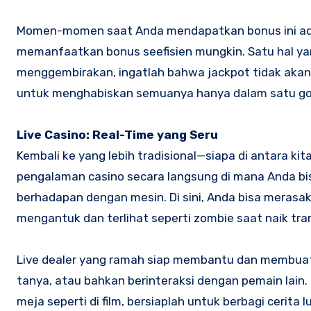
Momen-momen saat Anda mendapatkan bonus ini adal
memanfaatkan bonus seefisien mungkin. Satu hal yang
menggembirakan, ingatlah bahwa jackpot tidak akan 
untuk menghabiskan semuanya hanya dalam satu go—
Live Casino: Real-Time yang Seru
Kembali ke yang lebih tradisional—siapa di antara k
pengalaman casino secara langsung di mana Anda bi
berhadapan dengan mesin. Di sini, Anda bisa meras
mengantuk dan terlihat seperti zombie saat naik tr
Live dealer yang ramah siap membantu dan membuat
tanya, atau bahkan berinteraksi dengan pemain lain. N
meja seperti di film, bersiaplah untuk berbagi cerita