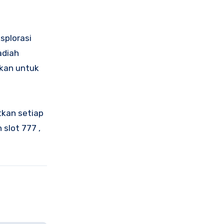
splorasi
adiah
ukan untuk
tkan setiap
slot 777 ,