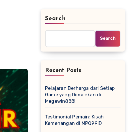
Search
Search
Recent Posts
Pelajaran Berharga dari Setiap
Game yang Dimainkan di
Megawin888!
Testimonial Pemain: Kisah
Kemenangan di MPO99ID