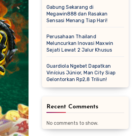
Gabung Sekarang di
Megawin888 dan Rasakan
Sensasi Menang Tiap Hari!
Perusahaan Thailand
Meluncurkan Inovasi Maxwin
Sejati Lewat 2 Jalur Khusus
Guardiola Ngebet Dapatkan
Vinícius Júnior, Man City Siap
Gelontorkan Rp2,8 Triliun!
Recent Comments
No comments to show.