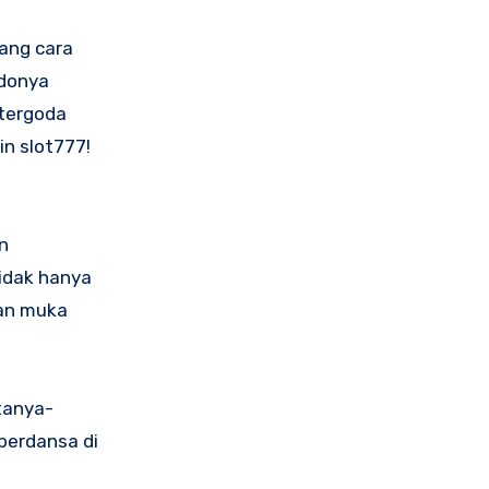
ang cara
ldonya
 tergoda
n slot777!
n
idak hanya
kan muka
tanya-
 berdansa di