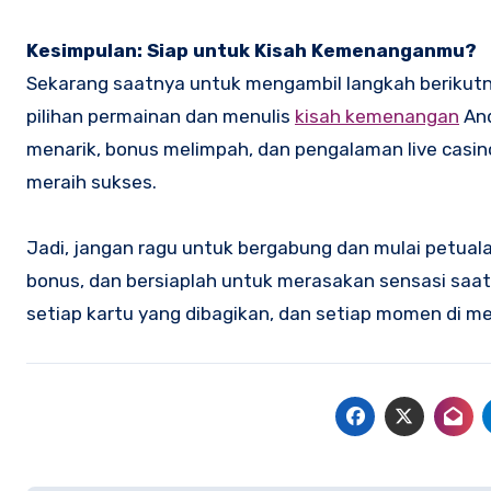
Kesimpulan: Siap untuk Kisah Kemenanganmu?
Sekarang saatnya untuk mengambil langkah berikut
pilihan permainan dan menulis
kisah kemenangan
And
menarik, bonus melimpah, dan pengalaman live casi
meraih sukses.
Jadi, jangan ragu untuk bergabung dan mulai petual
bonus, dan bersiaplah untuk merasakan sensasi saat 
setiap kartu yang dibagikan, dan setiap momen di mej