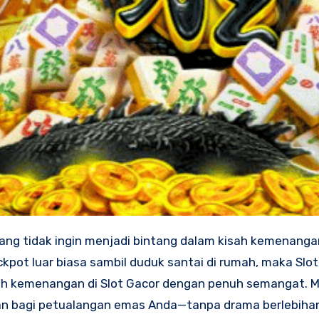
kpot luar biasa sambil duduk santai di rumah, maka Slo
sah kemenangan di Slot Gacor dengan penuh semangat. Ma
an bagi petualangan emas Anda—tanpa drama berlebihan