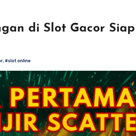
gan di Slot Gacor Siap
or
,
#slot online