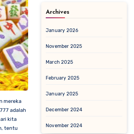
Archives
January 2026
November 2025
March 2025
February 2025
January 2025
December 2024
t777 adalah
ri kita
November 2024
, tentu