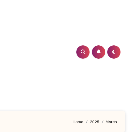
Home
2025
March