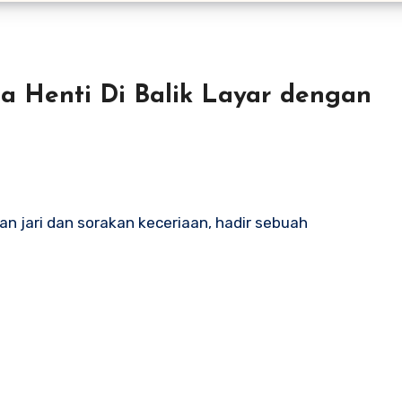
a Henti Di Balik Layar dengan
n jari dan sorakan keceriaan, hadir sebuah