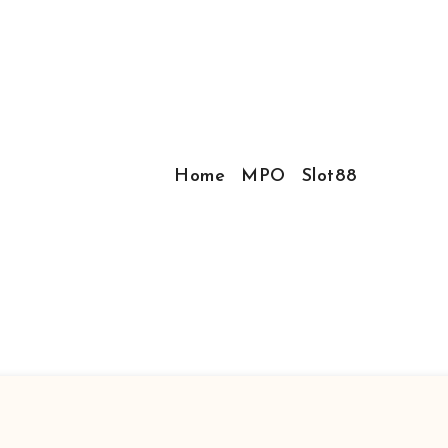
Home
MPO
Slot88