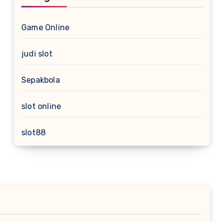
Game Online
judi slot
Sepakbola
slot online
slot88