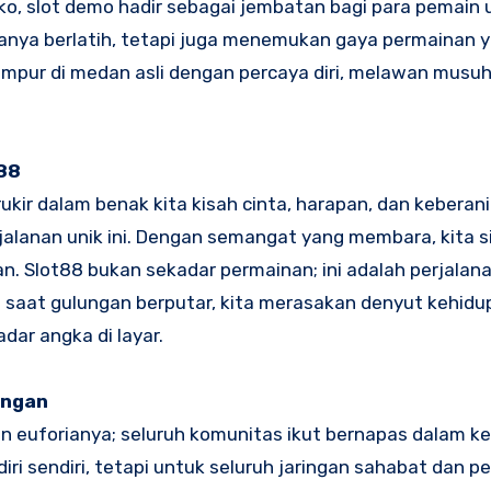
ko, slot demo hadir sebagai jembatan bagi para pemain 
 hanya berlatih, tetapi juga menemukan gaya permainan y
rtempur di medan asli dengan percaya diri, melawan musu
88
ukir dalam benak kita kisah cinta, harapan, dan keberani
jalanan unik ini. Dengan semangat yang membara, kita s
 Slot88 bukan sekadar permainan; ini adalah perjalana
 saat gulungan berputar, kita merasakan denyut kehidu
dar angka di layar.
angan
n euforianya; seluruh komunitas ikut bernapas dalam k
diri sendiri, tetapi untuk seluruh jaringan sahabat dan 