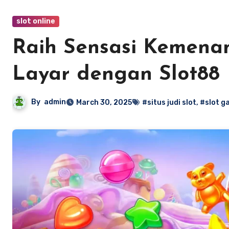
slot online
Raih Sensasi Kemenan
Layar dengan Slot88
By
admin
March 30, 2025
#situs judi slot
,
#slot g