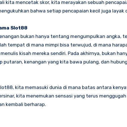
 kali kita mencetak skor, kita merayakan sebuah pencapa
a mengukuhkan bahwa setiap pencapaian kecil juga layak 
ama Slot88
enangan bukan hanya tentang mengumpulkan angka, te
ah tempat di mana mimpi bisa terwujud, di mana harap
 menulis kisah mereka sendiri. Pada akhirnya, bukan ha
tiap putaran, kenangan yang kita bawa pulang, dan hubun
lot88, kita memasuki dunia di mana batas antara keny
g bersinar, kita menemukan sensasi yang terus menggugah 
an kembali berharap.