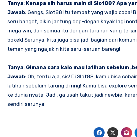
Tanya
:
Kenapa sih harus main di Slot88? Apa yan
Jawab
: Gengs, Slot88 itu tempat yang wajib coba! Ba
seru banget, bikin jantung deg-degan kayak lagi nonto
mega win, dan semua itu dengan taruhan yang terjangk
bokek! Serunya, kita juga bisa jadi bagian dari komun
temen yang ngajakin kita seru-seruan bareng!
Tanya
:
Gimana cara kalo mau latihan sebelum ,b
Jawab
: Oh, tentu aja, sis! Di Slot88, kamu bisa coba
latihan sebelum tarung di ring! Kamu bisa explore s
ke dunia nyata. Jadi, ga usah takut jadi newbie, kare
sendiri serunya!