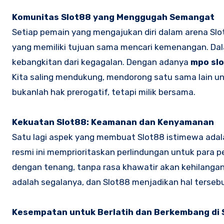
Komunitas Slot88 yang Menggugah Semangat
Setiap pemain yang mengajukan diri dalam arena Sl
yang memiliki tujuan sama mencari kemenangan. Dala
kebangkitan dari kegagalan. Dengan adanya
mpo slo
Kita saling mendukung, mendorong satu sama lain un
bukanlah hak prerogatif, tetapi milik bersama.
Kekuatan Slot88: Keamanan dan Kenyamanan
Satu lagi aspek yang membuat Slot88 istimewa ad
resmi ini memprioritaskan perlindungan untuk para 
dengan tenang, tanpa rasa khawatir akan kehilanga
adalah segalanya, dan Slot88 menjadikan hal tersebu
Kesempatan untuk Berlatih dan Berkembang di 