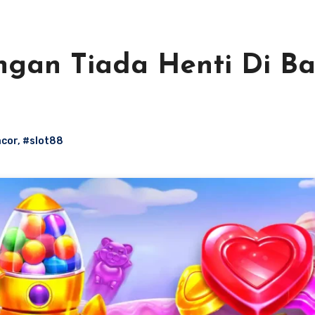
gan Tiada Henti Di Ba
acor
,
#slot88