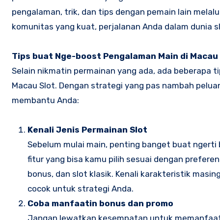
pengalaman, trik, dan tips dengan pemain lain mela
komunitas yang kuat, perjalanan Anda dalam dunia 
Tips buat Nge-boost Pengalaman Main di Macau 
Selain nikmatin permainan yang ada, ada beberapa t
Macau Slot. Dengan strategi yang pas nambah peluan
membantu Anda:
Kenali Jenis Permainan Slot
Sebelum mulai main, penting banget buat ngerti 
fitur yang bisa kamu pilih sesuai dengan preferens
bonus, dan slot klasik. Kenali karakteristik ma
cocok untuk strategi Anda.
Coba manfaatin bonus dan promo
Jangan lewatkan kesempatan untuk memanfaatk