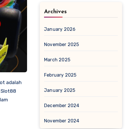
Archives
January 2026
November 2025
March 2025
February 2025
January 2025
n Slot88
alam
December 2024
November 2024