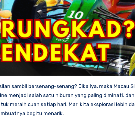
nline menjadi salah satu hiburan yang paling diminati, da
uk meraih cuan setiap hari. Mari kita eksplorasi lebih d
embuatnya begitu menarik.