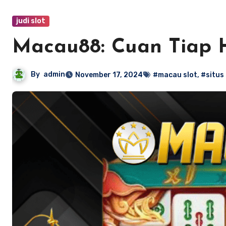
judi slot
Macau88: Cuan Tiap H
By
admin
November 17, 2024
#macau slot
,
#situs 