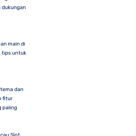
ya dukungan
an main di
 tips untuk
k tema dan
 fitur
 paling
au Slot.