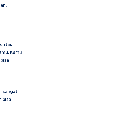
an.
oritas
 kamu. Kamu
 bisa
n sangat
h bisa