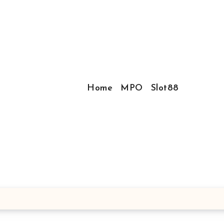
Home
MPO
Slot88