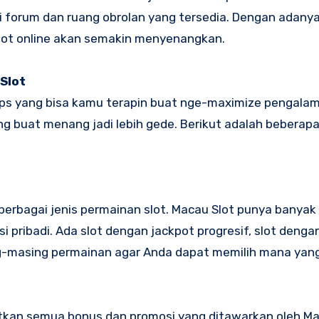
lui forum dan ruang obrolan yang tersedia. Dengan adan
slot online akan semakin menyenangkan.
Slot
ips yang bisa kamu terapin buat nge-maximize pengalam
g buat menang jadi lebih gede. Berikut adalah beberapa
berbagai jenis permainan slot. Macau Slot punya banya
i pribadi. Ada slot dengan jackpot progresif, slot dengan
sing-masing permainan agar Anda dapat memilih mana yang
an semua bonus dan promosi yang ditawarkan oleh Mac