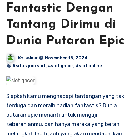
Fantastic Dengan
Tantang Dirimu di
Dunia Putaran Epic
By
admin
November 18, 2024
#situs judi slot
,
#slot gacor
,
#slot online
Siapkah kamu menghadapi tantangan yang tak
terduga dan meraih hadiah fantastis? Dunia
putaran epic menanti untuk menguji
keberanianmu, dan hanya mereka yang berani
melangkah lebih jauh yang akan mendapatkan