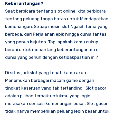
Keberuntungan?
Saat berbicara tentang slot online, kita berbicara
tentang peluang tanpa batas untuk Mendapatkan
kemenangan. Setiap mesin slot Ngasih tema yang
berbeda, dari Perjalanan epik hingga dunia fantasi
yang penuh kejutan. Tapi apakah kamu cukup
berani untuk menantang keberuntunganmu di
dunia yang penuh dengan ketidakpastian ini?
Di situs judi slot yang tepat, kamu akan
Menemukan berbagai macam game dengan
tingkat keseruan yang tak tertandingi. Slot gacor
adalah pilihan terbaik untukmu yang ingin
merasakan sensasi kemenangan besar. Slot gacor
tidak hanya memberikan peluang lebih besar untuk