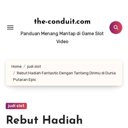
Skip
to
content
the-conduit.com
Panduan Menang Mantap di Game Slot
Video
Home
judi slot
Rebut Hadiah Fantastic Dengan Tantang Dirimu di Dunia
Putaran Epic
judi slot
Rebut Hadiah