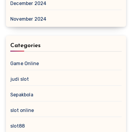
December 2024
November 2024
Categories
Game Online
judi slot
Sepakbola
slot online
slot88