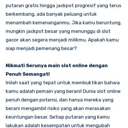
putaran gratis hingga jackpot progresif yang terus
berkembang, ada banyak peluang untuk
menambah kemenanganmu. Jika kamu beruntung,
mungkin jackpot besar yang menunggu di slot
gacor akan segera menjadi milikmu. Apakah kamu
siap menjadi pemenang besar?
Nikmati Serunya main slot online dengan
Penuh Semangat!
Inilah saat yang tepat untuk membuktikan bahwa
kamu adalah pemain yang berani! Dunia slot online
penuh dengan potensi, dan hanya mereka yang
berani mengambil risiko yang akan merasakan
keuntungan besar. Setiap putaran yang kamu
lakukan adalah kesempatan untuk mengubah